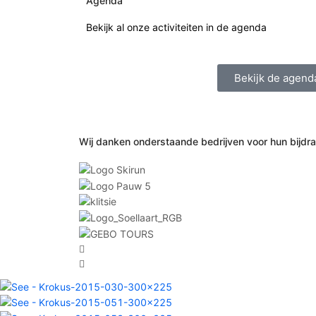
Agenda
Bekijk al onze activiteiten in de agenda
Bekijk de agend
Wij danken onderstaande bedrijven voor hun bijdr