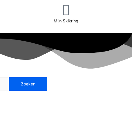
Mijn Skikring