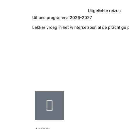
Uitgelichte reizen
Uit ons programma 2026-2027
Lekker vroeg in het winterseizoen al de prachtige 