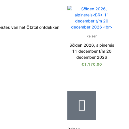
pistes van het Ötztal ontdekken
Reizen
Sölden 2026, alpinereis
11 december t/m 20
december 2026
€
1.170,00