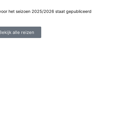
voor het seizoen 2025/2026 staat gepubliceerd
Bekijk alle reizen