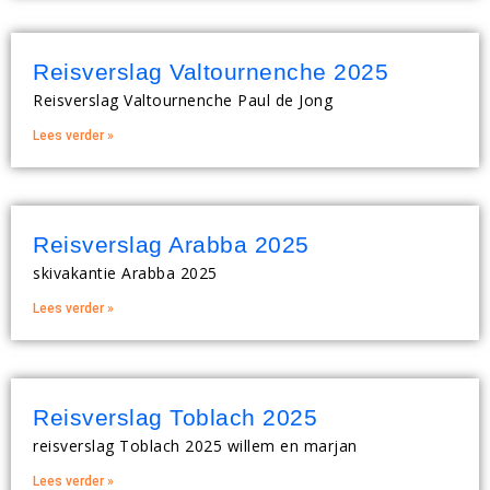
Reisverslag Valtournenche 2025
Reisverslag Valtournenche Paul de Jong
Lees verder »
Reisverslag Arabba 2025
skivakantie Arabba 2025
Lees verder »
Reisverslag Toblach 2025
reisverslag Toblach 2025 willem en marjan
Lees verder »