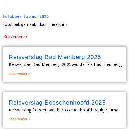
Fotoboek Toblach 2026
Fotoboek gemaakt door Thea Knijn
Kijk verder >>
Reisverslag Bad Meinberg 2025
Reisverslag Bad Meinberg 2025wandelreis bad meinberg
Lees verder »
Reisverslag Bosschenhoofd 2025
Reisverslag fietsmidweek Bosschenhoofd Baukje Jurna
Lees verder »