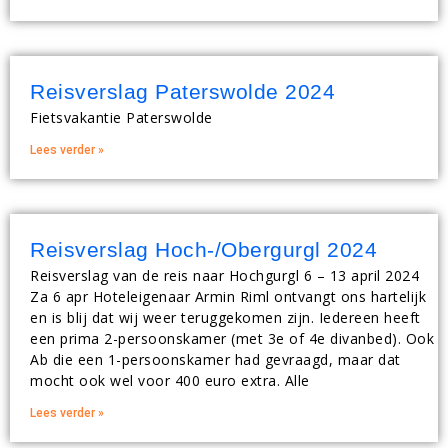
Reisverslag Paterswolde 2024
Fietsvakantie Paterswolde
Lees verder »
Reisverslag Hoch-/Obergurgl 2024
Reisverslag van de reis naar Hochgurgl 6 – 13 april 2024
Za 6 apr Hoteleigenaar Armin Riml ontvangt ons hartelijk
en is blij dat wij weer teruggekomen zijn. Iedereen heeft
een prima 2-persoonskamer (met 3e of 4e divanbed). Ook
Ab die een 1-persoonskamer had gevraagd, maar dat
mocht ook wel voor 400 euro extra. Alle
Lees verder »