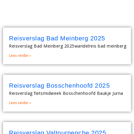
Kunnen wij u ergens mee
helpen?
Reisverslag Bad Meinberg 2025
Reisverslag Bad Meinberg 2025wandelreis bad meinberg
Lees verder »
Reisverslag Bosschenhoofd 2025
Reisverslag fietsmidweek Bosschenhoofd Baukje Jurna
Lees verder »
Reisverslag Valtournenche 2025