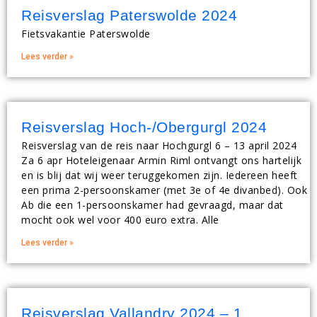
Reisverslag Paterswolde 2024
Fietsvakantie Paterswolde
Lees verder »
Reisverslag Hoch-/Obergurgl 2024
Reisverslag van de reis naar Hochgurgl 6 – 13 april 2024
Za 6 apr Hoteleigenaar Armin Riml ontvangt ons hartelijk
en is blij dat wij weer teruggekomen zijn. Iedereen heeft
een prima 2-persoonskamer (met 3e of 4e divanbed). Ook
Ab die een 1-persoonskamer had gevraagd, maar dat
mocht ook wel voor 400 euro extra. Alle
Lees verder »
Reisverslag Vallandry 2024 – 1