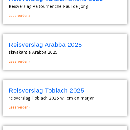
Reisverslag Valtournenche Paul de Jong
Lees verder »
Reisverslag Arabba 2025
skivakantie Arabba 2025
Lees verder »
Reisverslag Toblach 2025
reisverslag Toblach 2025 willem en marjan
Lees verder »