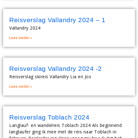
Reisverslag Vallandry 2024 – 1
Vallandry 2024
Lees verder »
Reisverslag Vallandry 2024 -2
Reisverslag skireis Vallandry Lia en Jos
Lees verder »
Reisverslag Toblach 2024
Langlauf- en wandelreis Toblach 2024 Als beginnend
langlaufer ging ik mee met de reis naar Toblach in