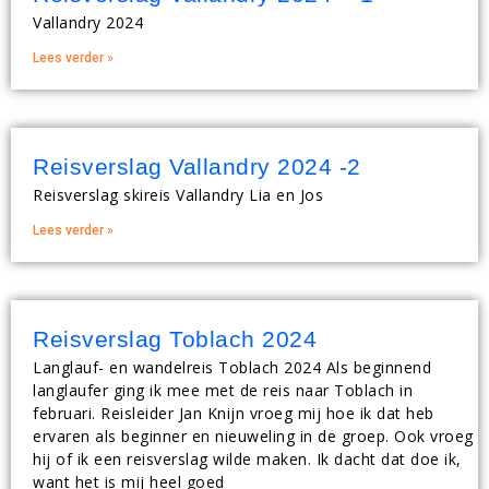
Vallandry 2024
Lees verder »
Reisverslag Vallandry 2024 -2
Reisverslag skireis Vallandry Lia en Jos
Lees verder »
Reisverslag Toblach 2024
Langlauf- en wandelreis Toblach 2024 Als beginnend
langlaufer ging ik mee met de reis naar Toblach in
februari. Reisleider Jan Knijn vroeg mij hoe ik dat heb
ervaren als beginner en nieuweling in de groep. Ook vroeg
hij of ik een reisverslag wilde maken. Ik dacht dat doe ik,
want het is mij heel goed