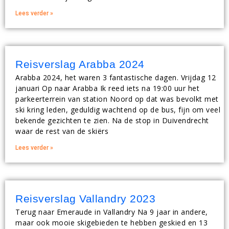
Lees verder »
Reisverslag Arabba 2024
Arabba 2024, het waren 3 fantastische dagen. Vrijdag 12
januari Op naar Arabba Ik reed iets na 19:00 uur het
parkeerterrein van station Noord op dat was bevolkt met
ski kring leden, geduldig wachtend op de bus, fijn om veel
bekende gezichten te zien. Na de stop in Duivendrecht
waar de rest van de skiërs
Lees verder »
Reisverslag Vallandry 2023
Terug naar Emeraude in Vallandry Na 9 jaar in andere,
maar ook mooie skigebieden te hebben geskied en 13