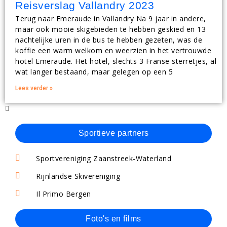
Reisverslag Vallandry 2023
Terug naar Emeraude in Vallandry Na 9 jaar in andere,
maar ook mooie skigebieden te hebben geskied en 13
nachtelijke uren in de bus te hebben gezeten, was de
koffie een warm welkom en weerzien in het vertrouwde
hotel Emeraude. Het hotel, slechts 3 Franse sterretjes, al
wat langer bestaand, maar gelegen op een 5
Lees verder »
Sportieve partners
Sportvereniging Zaanstreek-Waterland
Rijnlandse Skivereniging
Il Primo Bergen
Foto's en films