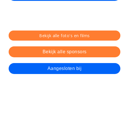
Bekijk alle foto's en films
Bekijk alle sponsors
Aangesloten bij