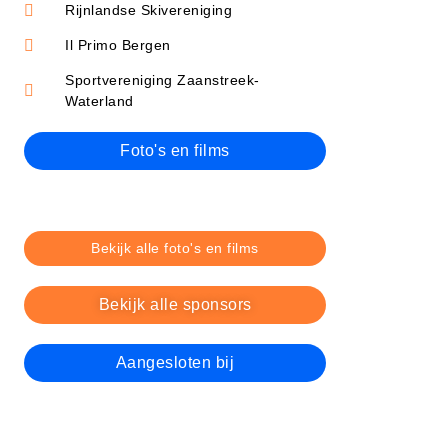
Rijnlandse Skivereniging
Il Primo Bergen
Sportvereniging Zaanstreek-
Waterland
Foto's en films
Bekijk alle foto's en films
Bekijk alle sponsors
Aangesloten bij