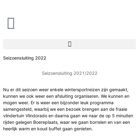
Ga
naar
de
inhoud
Seizoensluiting 2022
Seizoensluiting 2021/2022
Nu er dit seizoen weer enkele wintersportreizen zijn gemaakt,
kunnen we ook weer een afsluiting organiseren. We kunnen en
mogen weer. Er is weer een bijzonder leuk programma
samengesteld, waarbij we een bezoek brengen aan de fraaie
vlindertuin Vlindorado en daarna gaan we naar de op 5 minuiten
rijden gelegen Boereplaats, waar we gaan borrelen en van een
heerlijk warm en koud buffet gaan genieten.