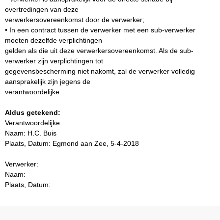
overtredingen van deze
verwerkersovereenkomst door de verwerker;
• In een contract tussen de verwerker met een sub-verwerker
moeten dezelfde verplichtingen
gelden als die uit deze verwerkersovereenkomst. Als de sub-
verwerker zijn verplichtingen tot
gegevensbescherming niet nakomt, zal de verwerker volledig
aansprakelijk zijn jegens de
verantwoordelijke.
Aldus getekend:
Verantwoordelijke:
Naam: H.C. Buis
Plaats, Datum: Egmond aan Zee, 5-4-2018
Verwerker:
Naam:
Plaats, Datum: