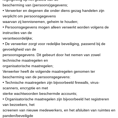
bescherming van (persoons)gegevens;
• Verwerker en degenen die onder diens gezag handelen zijn
verplicht om persoonsgegevens
waarvan zij kennisnemen, geheim te houden;
• Persoonsgegevens mogen alleen verwerkt worden volgens de
instructies van de
verantwoordelijke;
• De verwerker zorgt voor redelijke beveiliging, passend bij de
gevoeligheid van de
persoonsgegevens. Dit gebeurt door het nemen van zowel
technische maatregelen en
organisatorische maatregelen;
Verwerker heeft de volgende maatregelen genomen ter
bescherming van de persoonsgegevens:
• Technische maatregelen zijn bijvoorbeeld firewalls, virus-
scanners, encryptie en met
sterke wachtwoorden beschermde accounts;
• Organisatorische maatregelen zijn bijvoorbeeld het registreren
van bezoekers, het
screenen van nieuwe medewerkers, en het afsluiten van ruimtes en
panden/beveiligde